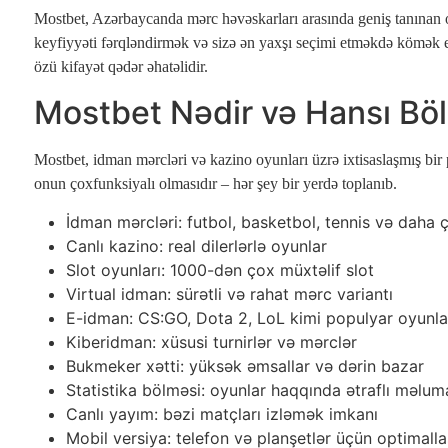
Mostbet, Azərbaycanda mərc həvəskarları arasında geniş tanınan on
keyfiyyəti fərqləndirmək və sizə ən yaxşı seçimi etməkdə kömək
özü kifayət qədər əhatəlidir.
Mostbet Nədir və Hansı Böl
Mostbet, idman mərcləri və kazino oyunları üzrə ixtisaslaşmış bir p
onun çoxfunksiyalı olmasıdır – hər şey bir yerdə toplanıb.
İdman mərcləri: futbol, basketbol, tennis və daha 
Canlı kazino: real dilerlərlə oyunlar
Slot oyunları: 1000-dən çox müxtəlif slot
Virtual idman: sürətli və rahat mərc variantı
E-idman: CS:GO, Dota 2, LoL kimi populyar oyunla
Kiberidman: xüsusi turnirlər və mərclər
Bukmeker xətti: yüksək əmsallar və dərin bazar
Statistika bölməsi: oyunlar haqqında ətraflı məlum
Canlı yayım: bəzi matçları izləmək imkanı
Mobil versiya: telefon və planşetlər üçün optimalla