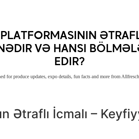
PLATFORMASININ ƏTRAFLI
NƏDIR VƏ HANSI BÖLMƏL
EDIR?
ned for produce updates, expo details, fun facts and more from Allfresc
 Ətraflı İcmalı – Keyfiy