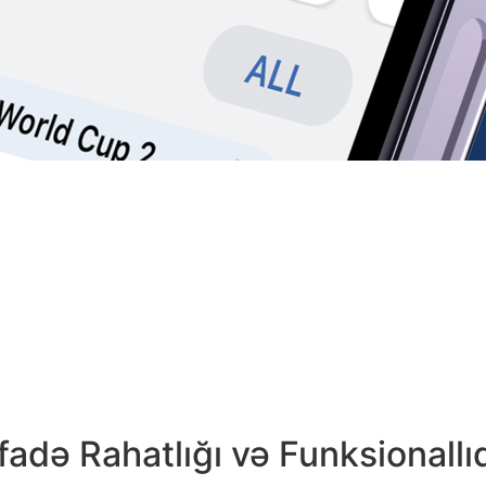
fadə Rahatlığı və Funksionallı