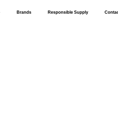
e
Brands
Responsible Supply
Contac
roduce
Brands
Responsible Supply
Contact U