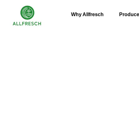
Why Allfresch
Produc
Why Allfresch
P
About Us
Why Allfresch
Fresh Produce
Contact Us
Contact Us