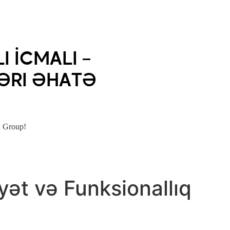
 İCMALI –
ƏRI ƏHATƏ
h Group!
yət və Funksionallıq