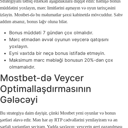
Strategiyanı tətbiq edərkən aşağıdakılara diqqət edin: həmişə bonus
müddətini yoxlayın, mərc limitlərini aşmayın və oyun tarixçəsini
izləyin. Mostbet-də bu məlumatlar şəxsi kabinetdə mövcuddur. Səhv
addım atsanız, bonus ləğv oluna bilər.
Bonus müddəti 7 gündən çox olmalıdır.
Mərc etmədən əvvəl oyunun veycerə qatqısını
yoxlayın.
Eyni vaxtda bir neçə bonus istifadə etməyin.
Maksimum mərc məbləği bonusun 20%-dən çox
olmamalıdır.
Mostbet-də Veycer
Optimallaşdırmasının
Gələcəyi
Bu strategiya daim dəyişir, çünki Mostbet yeni oyunlar və bonus
şərtləri əlavə edir. Mən hər ay RTP cədvəllərini yeniləyirəm və ən
sərfəli variantları seçirəm. Yadda saxlayın: veycerin geri qazanılması