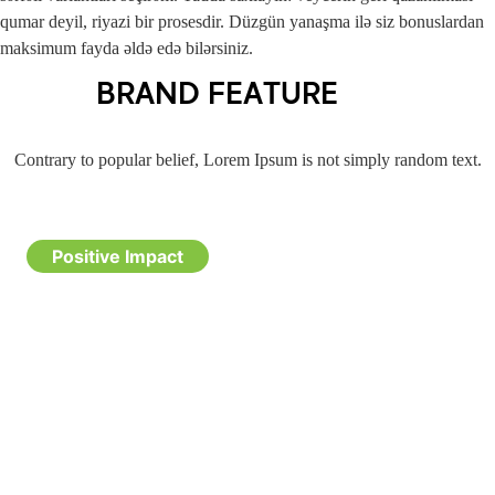
qumar deyil, riyazi bir prosesdir. Düzgün yanaşma ilə siz bonuslardan
maksimum fayda əldə edə bilərsiniz.
BRAND FEATURE
Contrary to popular belief, Lorem Ipsum is not simply random text.
Positive Impact
We believe in sourcing our
products
We believe in sourcing our products with integrity,
ensuring that every step of our supply chain upholds
ethical and sustainable practices. By working directly
with producers, we promote fair wages, safe working