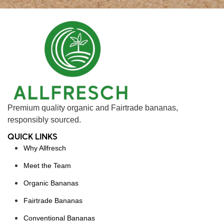
Premium quality organic and Fairtrade bananas,
responsibly sourced.
QUICK LINKS
Why Allfresch
Meet the Team
Organic Bananas
Fairtrade Bananas
Conventional Bananas