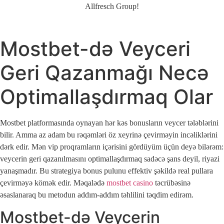
Allfresch Group!
Mostbet-də Veyceri
Geri Qazanmağı Necə
Optimallaşdırmaq Olar
Mostbet platformasında oynayan hər kəs bonusların veycer tələblərini
bilir. Amma az adam bu rəqəmləri öz xeyrinə çevirməyin incəliklərini
dərk edir. Mən vip proqramların içərisini gördüyüm üçün deyə bilərəm:
veycerin geri qazanılmasını optimallaşdırmaq sadəcə şans deyil, riyazi
yanaşmadır. Bu strategiya bonus pulunu effektiv şəkildə real pullara
çevirməyə kömək edir. Məqalədə
mostbet casino
təcrübəsinə
əsaslanaraq bu metodun addım-addım təhlilini təqdim edirəm.
Mostbet-də Veycerin