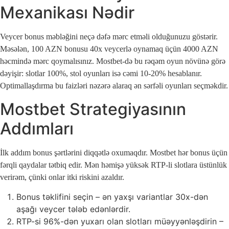
Mexanikası Nədir
Veycer bonus məbləğini neçə dəfə mərc etməli olduğunuzu göstərir.
Məsələn, 100 AZN bonusu 40x veycerlə oynamaq üçün 4000 AZN
həcmində mərc qoymalısınız. Mostbet-də bu rəqəm oyun növünə görə
dəyişir: slotlar 100%, stol oyunları isə cəmi 10-20% hesablanır.
Optimallaşdırma bu faizləri nəzərə alaraq ən sərfəli oyunları seçməkdir.
Mostbet Strategiyasının
Addımları
İlk addım bonus şərtlərini diqqətlə oxumaqdır. Mostbet hər bonus üçün
fərqli qaydalar tətbiq edir. Mən həmişə yüksək RTP-li slotlara üstünlük
verirəm, çünki onlar itki riskini azaldır.
Bonus təklifini seçin – ən yaxşı variantlar 30x-dən
aşağı veycer tələb edənlərdir.
RTP-si 96%-dən yuxarı olan slotları müəyyənləşdirin –