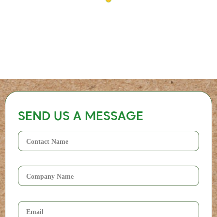
SEND US A MESSAGE