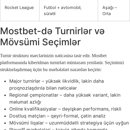
Rocket League
Futbol + avtomobil,
Aşağı –
sürətli
Orta
Mostbet-də Turnirlər və
Mövsümi Seçimlər
Turnir strukturu mərclərinizin nəticəsinə təsir edir. Mostbet
platformasında kiberidman turnirləri müntəzəm yenilənir. Seçiminizi
strukturlaşdırmaq üçün bu mərhələləri nəzərdən keçirin:
Major turnirlər – yüksək likvidlik, lakin daha
proqnozlaşdırıla bilən nəticələr
Regional çempionatlar – daha yüksək variant, lakin
məlumat azlığı
Online kvalifikasiyalar – dəyişkən performans, riskli
Dostluq matçları – qeyri-formal, çətin analiz
Mövsümi liqalar – uzunmüddətli strategiya üçün uyğun
Playoff mərhələləri – təzyiq altında komanda