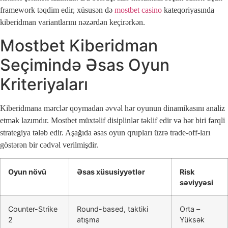
framework təqdim edir, xüsusən də
mostbet casino
kateqoriyasında
kiberidman variantlarını nəzərdən keçirərkən.
Mostbet Kiberidman
Seçimində Əsas Oyun
Kriteriyaları
Kiberidmana mərclər qoymadan əvvəl hər oyunun dinamikasını analiz
etmək lazımdır. Mostbet müxtəlif disiplinlər təklif edir və hər biri fərqli
strategiya tələb edir. Aşağıda əsas oyun qrupları üzrə trade-off-ları
göstərən bir cədvəl verilmişdir.
Oyun növü
Əsas xüsusiyyətlər
Risk
səviyyəsi
Counter-Strike
Round-based, taktiki
Orta –
2
atışma
Yüksək