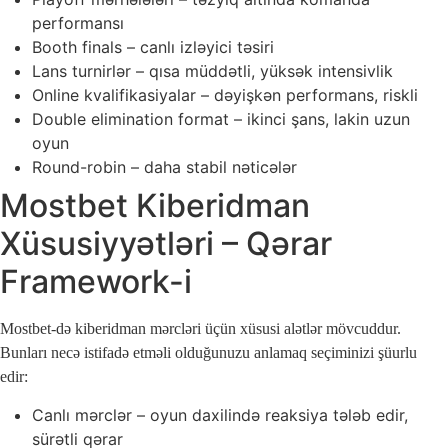
performansı
Booth finals – canlı izləyici təsiri
Lans turnirlər – qısa müddətli, yüksək intensivlik
Online kvalifikasiyalar – dəyişkən performans, riskli
Double elimination format – ikinci şans, lakin uzun
oyun
Round-robin – daha stabil nəticələr
Mostbet Kiberidman
Xüsusiyyətləri – Qərar
Framework-i
Mostbet-də kiberidman mərcləri üçün xüsusi alətlər mövcuddur.
Bunları necə istifadə etməli olduğunuzu anlamaq seçiminizi şüurlu
edir:
Canlı mərclər – oyun daxilində reaksiya tələb edir,
sürətli qərar