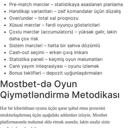
Pre-match mərclər – statistikaya əsaslanan planlama
Handikap variantları – zəif komandalar üçün düzəliş
Over/under – total xal proqnozu
Xüsusi mərclər – fərdi oyunçu göstəriciləri
Çoxlu mərclər (accumulators) – yüksək gəlir, lakin
daha çox risk
Sistem mərcləri – hətta bir səhvə dözümlü
Cash-out seçimi – erkən çıxış imkanı
Statistika paneli – keçmiş oyun məlumatları
Canlı yayım inteqrasiyası – oyunu izləmək
Bonus təklifləri – depozit uyğunlaşdırmaları
Mostbet-də Oyun
Qiymətləndirmə Metodikası
Hər bir kiberidman oyunu üçün qərar qəbul etmə prosesini
strukturlaşdırmaq üçün aşağıdakı addımları izləyin. Mostbet
platformasında məlumat əldə etmək asandır, lakin analiz sizin