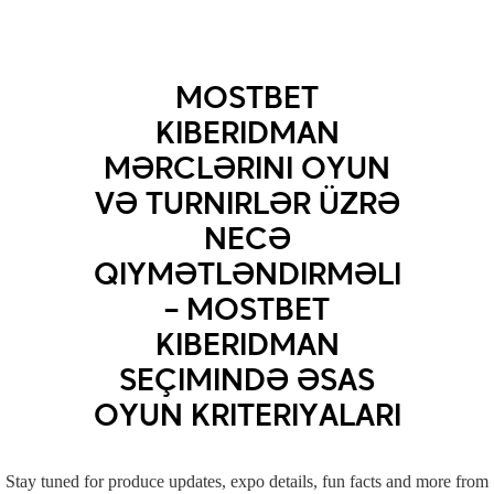
MOSTBET
KIBERIDMAN
MƏRCLƏRINI OYUN
VƏ TURNIRLƏR ÜZRƏ
NECƏ
QIYMƏTLƏNDIRMƏLI
– MOSTBET
KIBERIDMAN
SEÇIMINDƏ ƏSAS
OYUN KRITERIYALARI
Stay tuned for produce updates, expo details, fun facts and more from