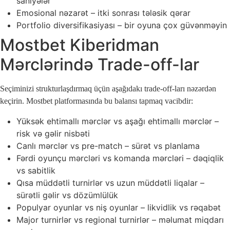
saniyələr
Emosional nəzarət – itki sonrası tələsik qərar
Portfolio diversifikasiyası – bir oyuna çox güvənməyin
Mostbet Kiberidman
Mərclərində Trade-off-lar
Seçiminizi strukturlaşdırmaq üçün aşağıdakı trade-off-ları nəzərdən
keçirin. Mostbet platformasında bu balansı tapmaq vacibdir:
Yüksək ehtimallı mərclər vs aşağı ehtimallı mərclər –
risk və gəlir nisbəti
Canlı mərclər vs pre-match – sürət vs planlama
Fərdi oyunçu mərcləri vs komanda mərcləri – dəqiqlik
vs sabitlik
Qısa müddətli turnirlər vs uzun müddətli liqalar –
sürətli gəlir vs dözümlülük
Populyar oyunlar vs niş oyunlar – likvidlik vs rəqabət
Major turnirlər vs regional turnirlər – məlumat miqdarı