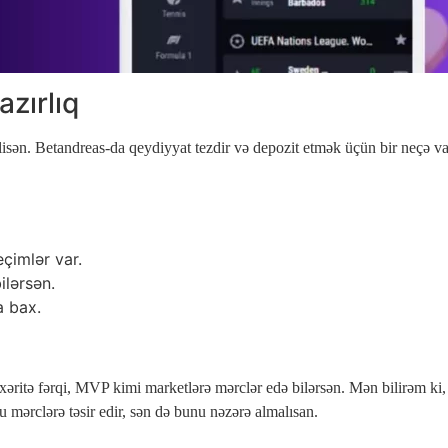
zırlıq
sən. Betandreas-da qeydiyyat tezdir və depozit etmək üçün bir neçə var
eçimlər var.
ilərsən.
a bax.
xəritə fərqi, MVP kimi marketlərə mərclər edə bilərsən. Mən bilirəm ki,
ərclərə təsir edir, sən də bunu nəzərə almalısan.