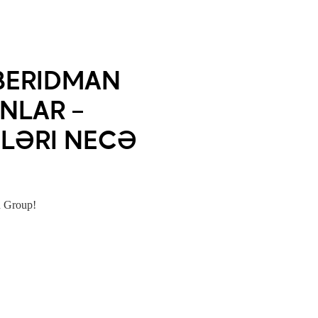
BERIDMAN
NLAR –
LƏRI NECƏ
h Group!