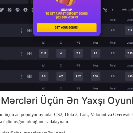
Mərcləri Üçün Ən Yaxşı Oyun
ri üçün ən populyar oyunlar CS2, Dota 2, LoL, Valorant və Overwatch 2
n nə üçün uyğun olduğunu sadalayıram.