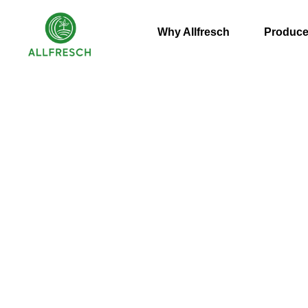
Why Allfresch
Produc
Why Allfresch
P
About Us
Why Allfresch
Fresh Produce
Contact Us
Contact Us