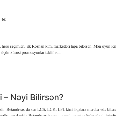
lər.
, hero seçimləri, ilk Roshan kimi marketləri tapa bilərsən. Mən oyun ic
r üçün xüsusi promosyonlar təklif edir.
– Nəyi Bilirsən?
dir. Betandreas-da sən LCS, LCK, LPL kimi liqalara mərclər edə bilərs
edişatını dəyişir. Betandreas həmçinin canlı mərclər üçün sürətli interfe