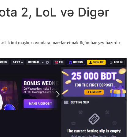
ta 2, LoL və Digər
LoL kimi məşhur oyunlara mərclər etmək üçün hər şey hazırdır.